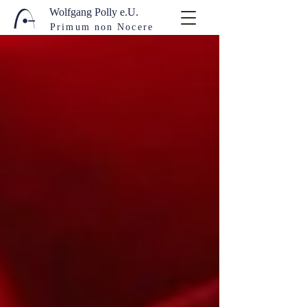
Wolfgang Polly e.U.
Primum non Nocere