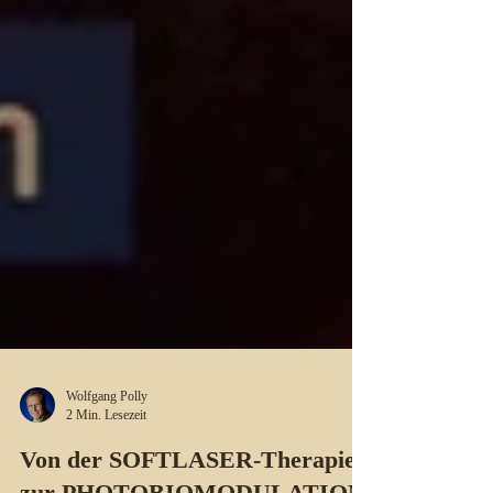
Wolfgang Polly
2 Min. Lesezeit