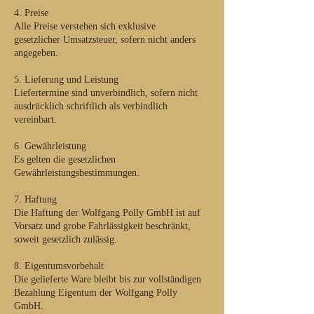
4. Preise
Alle Preise verstehen sich exklusive
gesetzlicher Umsatzsteuer, sofern nicht anders
angegeben.
5. Lieferung und Leistung
Liefertermine sind unverbindlich, sofern nicht
ausdrücklich schriftlich als verbindlich
vereinbart.
6. Gewährleistung
Es gelten die gesetzlichen
Gewährleistungsbestimmungen.
7. Haftung
Die Haftung der Wolfgang Polly GmbH ist auf
Vorsatz und grobe Fahrlässigkeit beschränkt,
soweit gesetzlich zulässig.
8. Eigentumsvorbehalt
Die gelieferte Ware bleibt bis zur vollständigen
Bezahlung Eigentum der Wolfgang Polly
GmbH.