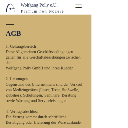
Wolfgang Polly e.U.
Primum non Nocere
AGB
1. Geltungsbereich
Diese Allgemeinen Geschäftsbedingungen
gelten für alle Geschäftsbeziehungen zwischen
der
Wolfgang Polly GmbH und ihren Kunden.
2. Leistungen
Gegenstand des Unternehmens sind der Verkauf
von Medizingeräten (Laser, Tecar, Stoßwelle,
Zubehör), Schulungen, Seminare, Beratung
sowie Wartung und Serviceleistungen.
3. Vertragsabschluss
Ein Vertrag kommt durch schriftliche
Bestätigung oder Lieferung der Ware zustande.