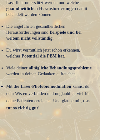
Laserlicht unterstützt werden und welche
gesundheitlichen Herausforderungen
damit
behandelt werden können.
Die angeführten gesundheitlichen
Herausforderungen sind
Beispiele und bei
weitem nicht vollständig
.
Du wirst vermutlich jetzt schon erkennen,
welches Potential die PBM hat
.
Viele deiner
alltägliche Behandlungsprobleme
werden in deinen Gedanken auftauchen.
Mit der
Laser-Photobiomodulation
kannst du
dein Wissen verbinden und unglaublich viel für
deine Patienten erreichen. Und glaube mir,
das
tut so richtig gut
!