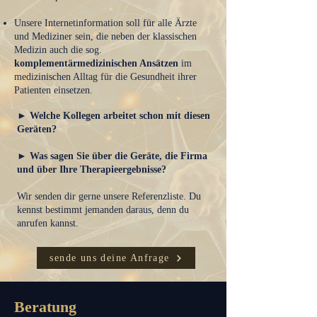
Unsere Internetinformation soll für alle Ärzte
und Mediziner sein, die neben der klassischen
Medizin auch die sog.
komplementärmedizinischen Ansätzen
im
medizinischen Alltag für die Gesundheit ihrer
Patienten einsetzen.
► Welche Kollegen arbeitet schon mit diesen
Geräten?
►
Was sagen Sie über die Geräte, die Firma
und über Ihre Therapieergebnisse?
Wir senden dir gerne unsere Referenzliste. Du
kennst bestimmt jemanden daraus, denn du
anrufen kannst.
sende uns deine Anfrage
Beratung