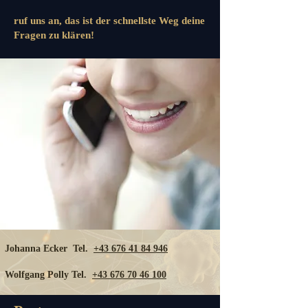
ruf uns an, das ist der schnellste Weg deine
Fragen zu klären!
Johanna Ecker Tel.
+43 676 41 84 946
Wolfgang Polly Tel.
+43 676 70 46 100